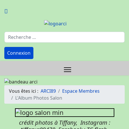
Rechercher
Connexion
Vous êtes ici :
ARCI89
Espace Membres
L'Album Photos Salon
crédit photos à Tiffany, Instagram :